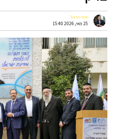
איתי הראל
25 מאי, 2026 15:40