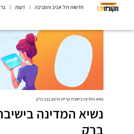
חדשות תל אביב והסביבה
דעות
ברי
נשיא המדינה בישיבת קריית הרצוג בבני ברק
נשיא המדינה בישיבת 
ברק