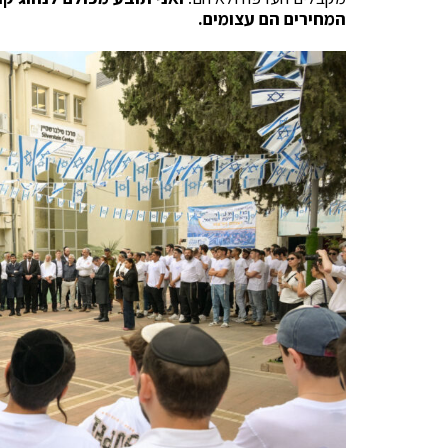
המחירים הם עצומים.