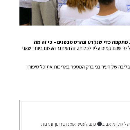
מתקפה כדי שנקרע ונהרס מבפנים – כי זה מה
 שהם קמים עליו לכלותו. זה האתגר העצום ביותר שאני
בליבה של העיר בני ברק המספר באריכות את כל סיפורו
של קול תל אביב
כתב לענייני אומנות, חינוך ותרבות