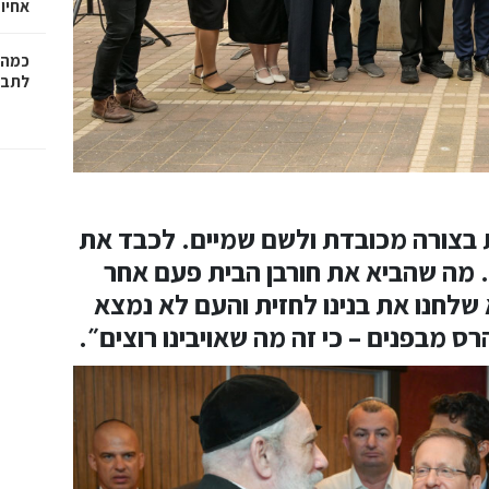
אחיו 
כמה 
לתב"
 בצורה מכובדת ולשם שמיים. לכבד את
מה שהביא את חורבן הבית פעם אחר
א שלחנו את בנינו לחזית והעם לא נמצא
 מבפנים – כי זה מה שאויבינו רוצים״.