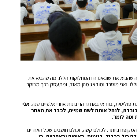
 שהביא את שונאינו היו המחלוקות הללו. מה שהביא את
ללו. ואני מוטרד ומודאג מהן מאוד, ומתעסק בכך מבוקר
ת פוליטית, בוודאי באתגר הריבונות אחרי אלפיים שנה.
אני
כובדת, לנהל אותה לשם שמיים, לכבד את האחר
ומה לומר.
המקופח ביותר. לכולם קשה, וכולם חושבים שכל האחרים
דם כול בכבוד, בנימוס, באיפוק ובאחריות. כי