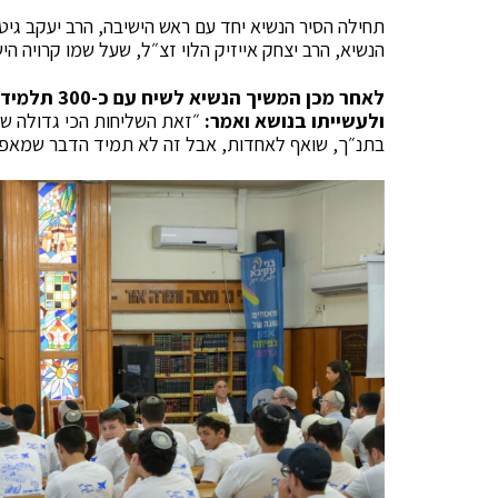
תחילה הסיר הנשיא יחד עם ראש הישיבה, הרב יעקב גיטל
הנשיא, הרב יצחק אייזיק הלוי זצ״ל, שעל שמו קרויה היש
לאחר מכן המ
ולעשייתו בנושא ואמר:
״זאת השליחות הכי גדולה שיש
בתנ״ך, שואף לאחדות, אבל זה לא תמיד הדבר שמאפיי