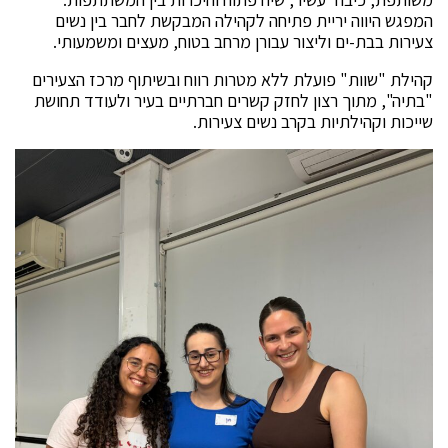
המפגש היווה יריית פתיחה לקהילה המבקשת לחבר בין נשים
צעירות בבת-ים וליצור עבורן מרחב בטוח, מעצים ומשמעותי.
קהילת "שוות" פועלת ללא מטרות רווח ובשיתוף מרכז הצעירים
"בתיה", מתוך רצון לחזק קשרים חברתיים בעיר ולעודד תחושת
שייכות וקהילתיות בקרב נשים צעירות.