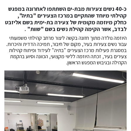
כ-40 נשים צעירות מבת-ים השתתפו לאחרונה במפגש
קהילתי מיוחד שהתקיים במרכז הצעירים "בתיה",
כחלק מיוזמה מקומית של צעירה בת-ימית בשם אליזבט
לבדב, אשר הקימה קהילת נשים בשם "שוות" .
היוזמה נולדה מתוך חזונה בקשה ליצור מרחב קהילתי משמעותי
עבור נשים צעירות בעיר, מקום של חיבור, תמיכה הדדית והיכרות.
במסגרת פעילות מרכז הצעירים "בתיה" לעידוד ופיתוח קהילות
צעירים בעיר, זכתה היוזמה לליווי מקצועי, הכוונה וסיוע בהקמת
הקהילה ובגיבוש המפגש הראשון.