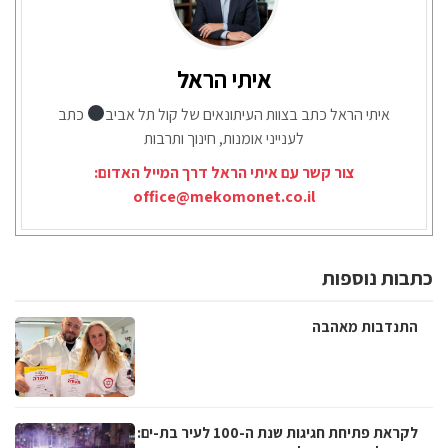
איתי הראל
איתי הראל כתב בצוות העיתונאים של קול תל אביב
כתב
לענייני אומנות, חינוך ותרבות
צור קשר עם איתי הראל דרך המייל האדום:
office@mekomonet.co.il
כתבות נוספות
התנדבות מאהבה
לקראת פתיחת חגיגות שנת ה-100 לעיר בת-ים: