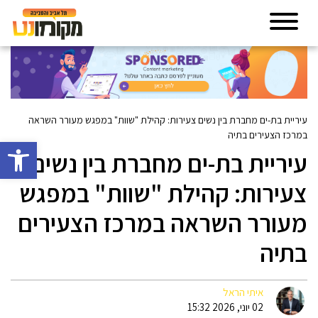
עיריית בת-ים מחברת בין נשים צעירות: קהילת "שוות" במפגש מעורר השראה
במרכז הצעירים בתיה
פתח סרגל 
עיריית בת-ים מחברת בין נשים
צעירות: קהילת "שוות" במפגש
מעורר השראה במרכז הצעירים
בתיה
איתי הראל
02 יוני, 2026 15:32