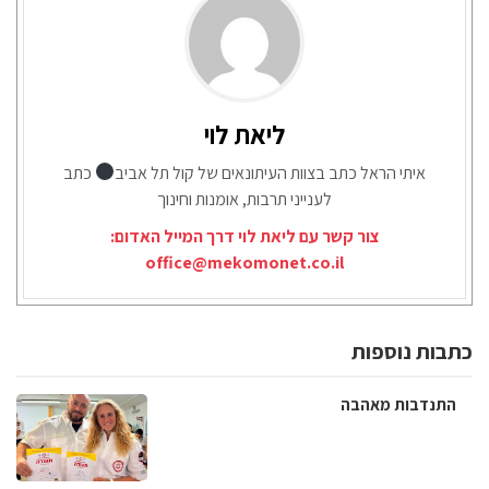
ליאת לוי
איתי הראל כתב בצוות העיתונאים של קול תל אביב
כתב
לענייני תרבות, אומנות וחינוך
צור קשר עם ליאת לוי דרך המייל האדום:
office@mekomonet.co.il
כתבות נוספות
התנדבות מאהבה