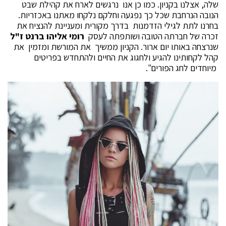
שלה, אצלנו בקניון. כמו כן אנו נרגשים לארח את קהילת שבט
הנובה הנרחבת שכל כך נפגעה וחלקם נלקחו מאתנו באכזריות.
בחרנו לתת לגילי הזדמנות בדרך מקורית ומעניינת להנציח את
זכרה של חברתה הטובה ושותפתה לעסק
רומי אליהו ברנט ז"ל
שנרצחה באותו יום ארור. הקניון ממשיך את המורשת ומזמין את
קהל לקחותינו להגיע ולחגוג את החיים ולהתחדש בפריטים
מיוחדים לחג הפורים".