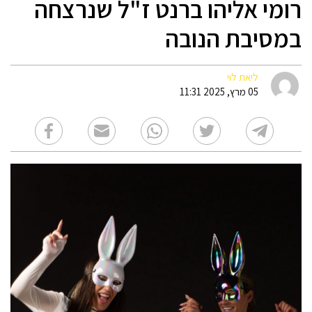
רומי אליהו ברנט ז"ל שנרצחה
במסיבת הנובה
ליאת לוי
05 מרץ, 2025 11:31