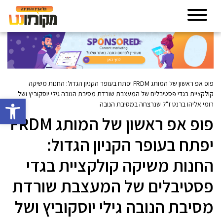
פופ אפ ראשון של המותג FRDM יפתח בעופר הקניון הגדול: החנות משיקה
קולקציית בגדי פסטיבלים של המעצבת שורדת מסיבת הנובה גילי יוסקוביץ ושל
פתח סרגל 
רומי אליהו ברנט ז"ל שנרצחה במסיבת הנובה
פופ אפ ראשון של המותג FRDM
יפתח בעופר הקניון הגדול:
החנות משיקה קולקציית בגדי
פסטיבלים של המעצבת שורדת
מסיבת הנובה גילי יוסקוביץ ושל