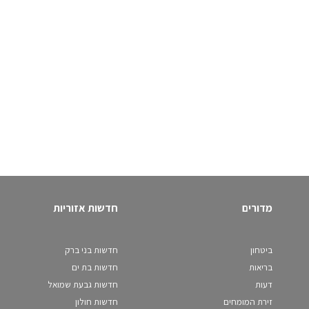
מדורים
חדשות אזוריות
ביטחון
חדשות בני ברק
בריאות
חדשות בת ים
דעות
חדשות גבעת שמואל
זירת המומחים
חדשות חולון