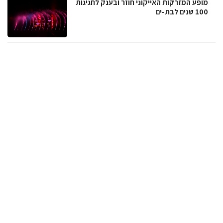
מופע המזרקות האייקוני חוזר ובענק לחגיגות
100 שנים לבת-ים