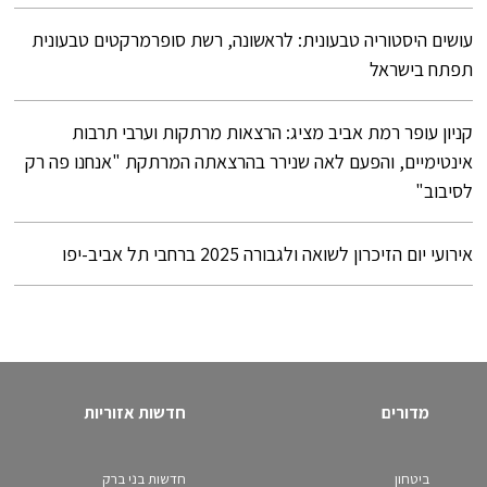
עושים היסטוריה טבעונית: לראשונה, רשת סופרמרקטים טבעונית
תפתח בישראל
קניון עופר רמת אביב מציג: הרצאות מרתקות וערבי תרבות
אינטימיים, והפעם לאה שנירר בהרצאתה המרתקת "אנחנו פה רק
לסיבוב"
אירועי יום הזיכרון לשואה ולגבורה 2025 ברחבי תל אביב-יפו
מדורים
חדשות אזוריות
ביטחון
חדשות בני ברק