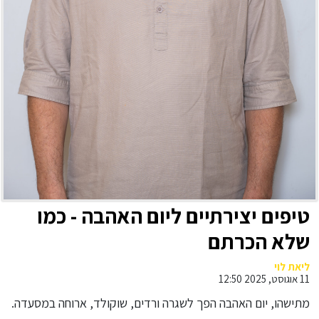
טיפים יצירתיים ליום האהבה - כמו
שלא הכרתם
ליאת לוי
11 אוגוסט, 2025 12:50
מתישהו, יום האהבה הפך לשגרה ורדים, שוקולד, ארוחה במסעדה.