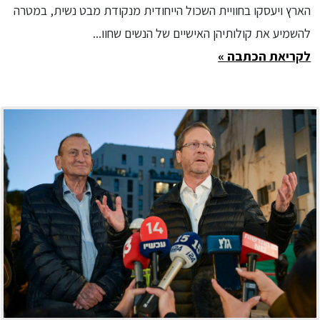
הארץ ויעסקו בחוויית השכול הייחודית מנקודת מבט נשית, במטרה
להשמיע את קולותיהן האישיים של הנשים שחוו...
לקריאת הכתבה »