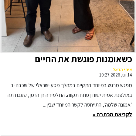
כשאומנות פוגשת את החיים
איתי הראל
14 יוני, 2026 10:27
מפגש מרגש במיוחד התקיים במהלך מסע ישראלי של שכבה יב
באולפנת אמית ישורון פתח תקווה. התלמידה חן הרמן, שעבודתה
'אמונה שלמה', התייחסה לקשר המיוחד שבין...
לקריאת הכתבה »