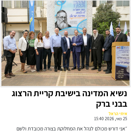
נשיא המדינה בישיבת קריית הרצוג
בבני ברק
איתי הראל
25 מאי, 2026 15:40
״אני דורש מכולם לנהל את המחלוקת בצורה מכובדת ולשם