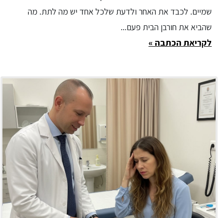
שמיים. לכבד את האחר ולדעת שלכל אחד יש מה לתת. מה
שהביא את חורבן הבית פעם...
לקריאת הכתבה »