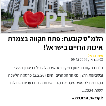
הלמ"ס קובעת: פתח תקווה בצמרת
איכות החיים בישראל!
איתי הראל
03 פברואר, 2026 09:45
פ"ת במקום הראשון בניקיון וממשיכה להוביל בביטחון האישי
ובשביעות הרצון מאזור המגורים! היום (2.2.26) פרסמה הלשכה
המרכזית לסטטיסטיקה את מדד איכות החיים בערים הגדולות
לשנת 2024...
לקריאת הכתבה »