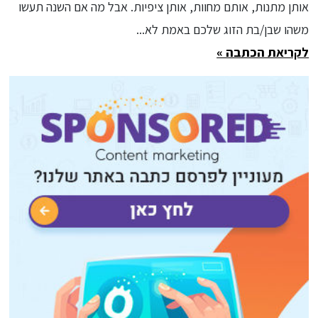
אותן מתנות, אותם מחוות, אותן ציפיות. אבל מה אם השנה תעשו
משהו שבן/בת הזוג שלכם באמת לא...
לקריאת הכתבה »