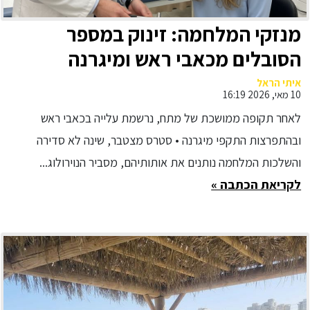
מנזקי המלחמה: זינוק במספר
הסובלים מכאבי ראש ומיגרנה
איתי הראל
10 מאי, 2026 16:19
לאחר תקופה ממושכת של מתח, נרשמת עלייה בכאבי ראש
ובהתפרצות התקפי מיגרנה • סטרס מצטבר, שינה לא סדירה
והשלכות המלחמה נותנים את אותותיהם, מסביר הנוירולוג...
לקריאת הכתבה »