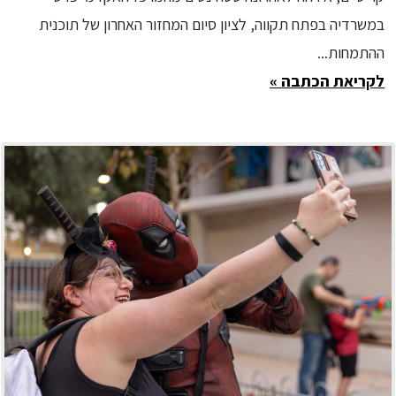
במשרדיה בפתח תקווה, לציון סיום המחזור האחרון של תוכנית
ההתמחות...
לקריאת הכתבה »