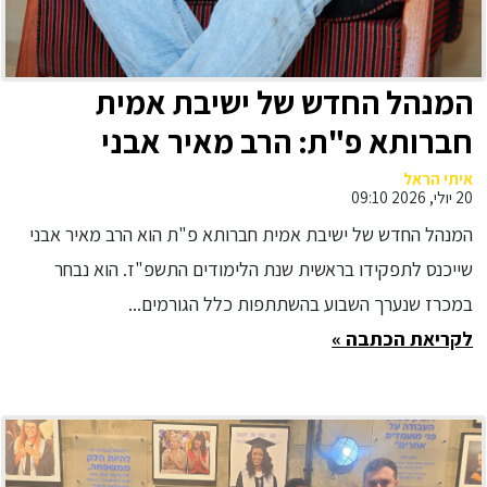
המנהל החדש של ישיבת אמית
חברותא פ"ת: הרב מאיר אבני
איתי הראל
20 יולי, 2026 09:10
המנהל החדש של ישיבת אמית חברותא פ"ת הוא הרב מאיר אבני
שייכנס לתפקידו בראשית שנת הלימודים התשפ"ז. הוא נבחר
במכרז שנערך השבוע בהשתתפות כלל הגורמים...
לקריאת הכתבה »