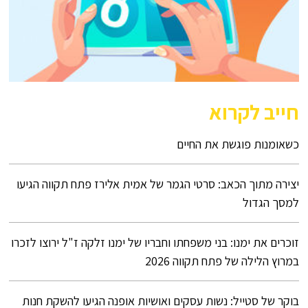
חייב לקרוא
כשאומנות פוגשת את החיים
יצירה מתוך הכאב: סרטי הגמר של אמית אלירז פתח תקווה הגיעו
למסך הגדול
זוכרים את ימנו: בני משפחתו וחבריו של ימנו זלקה ז"ל ירוצו לזכרו
במרוץ הלילה של פתח תקווה 2026
בוקר של סטייל: נשות עסקים ואושיות אופנה הגיעו להשקת חנות