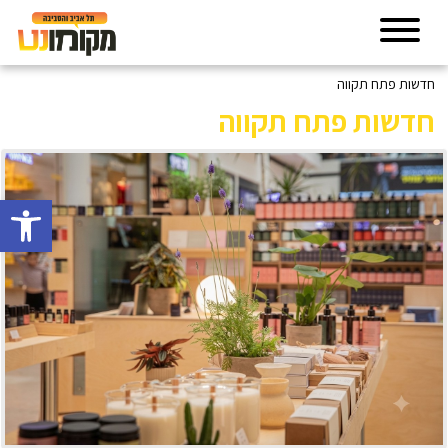
חדשות פתח תקווה
חדשות פתח תקווה
פתח סרגל 